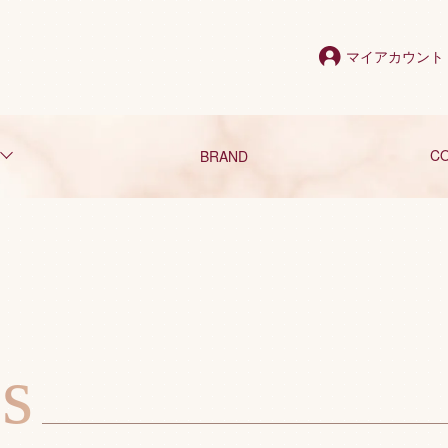
マイアカウント
C
BRAND
s