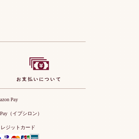
お支払いについて
azon Pay
ayPay（イプシロン）
クレジットカード