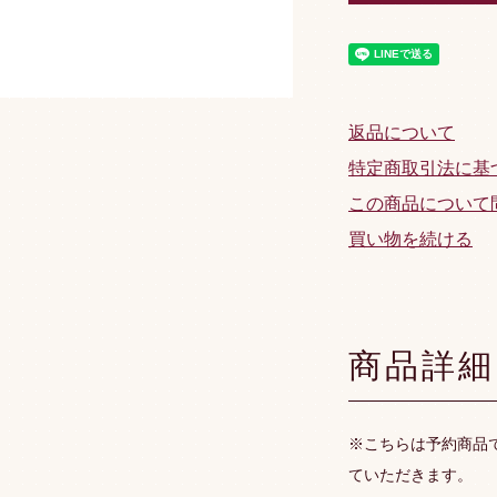
返品について
特定商取引法に基
この商品について
買い物を続ける
商品詳細
※こちらは予約商品
ていただきます。