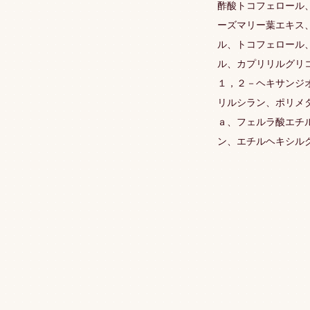
酢酸トコフェロール
ーズマリー葉エキス
ル、トコフェロール
ル、カプリリルグリ
１，２－ヘキサンジ
リルシラン、ポリメ
ａ、フェルラ酸エチ
ン、エチルヘキシル