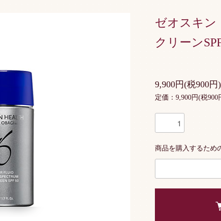
ゼオスキン
クリーンSPF
9,900円(税900円)
定価：9,900円(税900
商品を購入するため