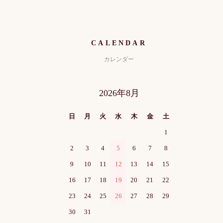
CALENDAR
カレンダー
2026年8月
日
月
火
水
木
金
土
1
2
3
4
5
6
7
8
9
10
11
12
13
14
15
16
17
18
19
20
21
22
23
24
25
26
27
28
29
30
31