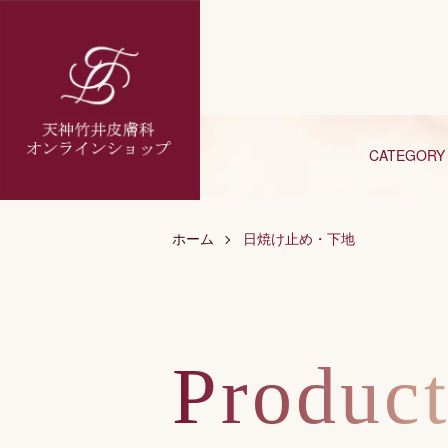
CATEGORY
ホーム
日焼け止め・下地
Product