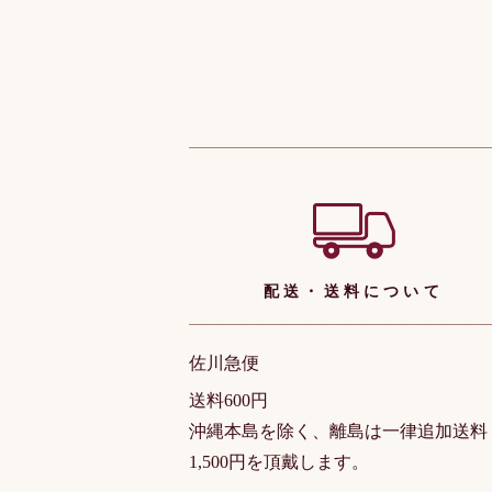
ショッピングガイド
配送・送料について
佐川急便
送料600円
沖縄本島を除く、離島は一律追加送料
1,500円を頂戴します。