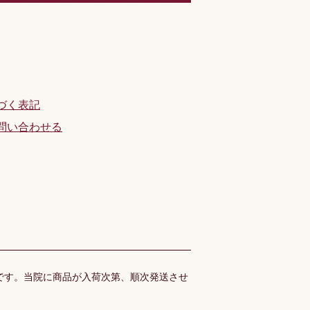
づく表記
問い合わせる
です。当院に商品が入荷次第、順次発送させ