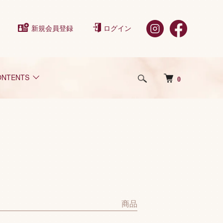
新規会員登録
ログイン
ONTENTS
0
商品