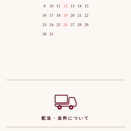
9
10
11
12
13
14
15
16
17
18
19
20
21
22
23
24
25
26
27
28
29
30
31
ショッピングガイド
配送・送料について