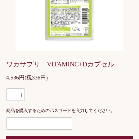
ワカサプリ VITAMINC+Dカプセル
4,536円(税336円)
商品を購入するためのパスワードを入力してください。