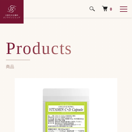
0
ホーム
サプリメント
Products
商品