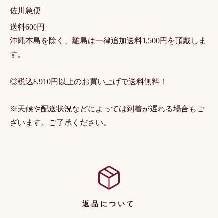
佐川急便
送料600円
沖縄本島を除く、離島は一律追加送料1,500円を頂戴しま
す。
◎税込8,910円以上のお買い上げで送料無料！
※天候や配送状況などによっては到着が遅れる場合もご
ざいます。ご了承ください。
返品について