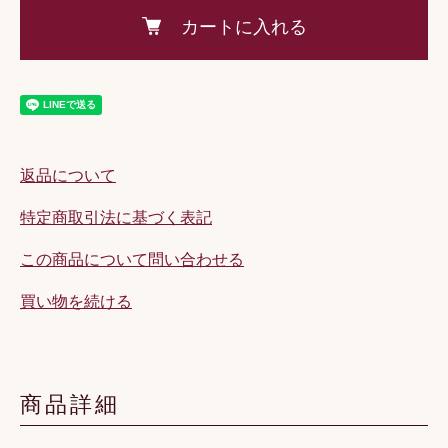
カートに入れる
返品について
特定商取引法に基づく表記
この商品について問い合わせる
買い物を続ける
商品詳細