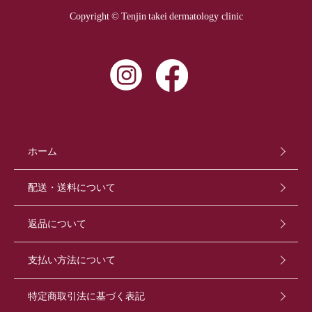
Copyright © Tenjin takei dermatology clinic
ホーム
配送・送料について
返品について
支払い方法について
特定商取引法に基づく表記