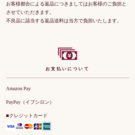
お客様都合による返品につきましてはお客様のご負担と
させていただきます。
不良品に該当する返品送料は当方で負担いたします。
お支払いについて
Amazon Pay
PayPay（イプシロン）
■クレジットカード