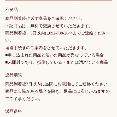
不良品
商品到着時に必ず商品をご確認ください。
下記商品は、無料で交換させていただきます。
商品到着後、3日以内に092-738-2844までご連絡くださ
い。
返送手続きのご案内をさせていただきます。
■申し込まれた商品と届いた商品が異なっている場合
■未開封であり、損傷している・または汚れている商品
返品期限
商品到着後3日以内に当院にお電話にてご連絡ください。
商品に欠陥がある場合を除き、返品には応じかねますの
でご了承ください。
返品送料