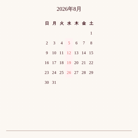
2026年8月
日
月
火
水
木
金
土
1
2
3
4
5
6
7
8
9
10
11
12
13
14
15
16
17
18
19
20
21
22
23
24
25
26
27
28
29
30
31
ショッピングガイド