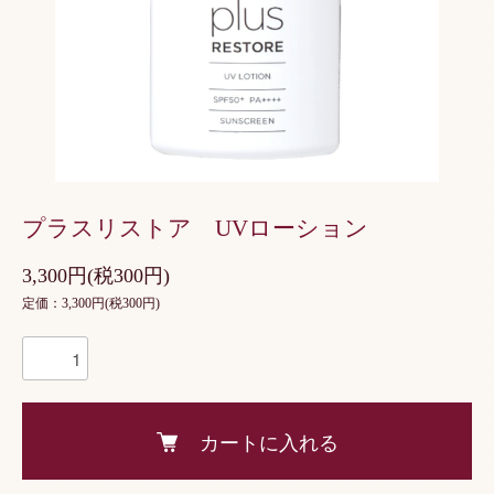
プラスリストア UVローション
3,300円(税300円)
定価：3,300円(税300円)
カートに入れる