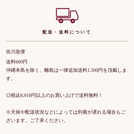
配送・送料について
佐川急便
送料600円
沖縄本島を除く、離島は一律追加送料1,500円を頂戴しま
す。
◎税込8,910円以上のお買い上げで送料無料！
※天候や配送状況などによっては到着が遅れる場合もご
ざいます。ご了承ください。