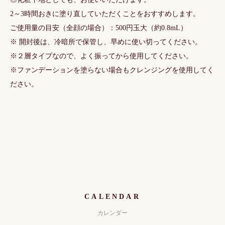
2～3時間おきに塗り直していただくことをおすすめします。
ご使用量の目安（全顔の場合）：500円玉大（約0.8mL）
※ 開封後は、冷暗所で保管し、早めに使い切ってください。
※２層タイプなので、よく振ってから使用してください。
※ファンデーションを塗らない場合もクレンジングを使用してく
ださい。
CALENDAR
カレンダー