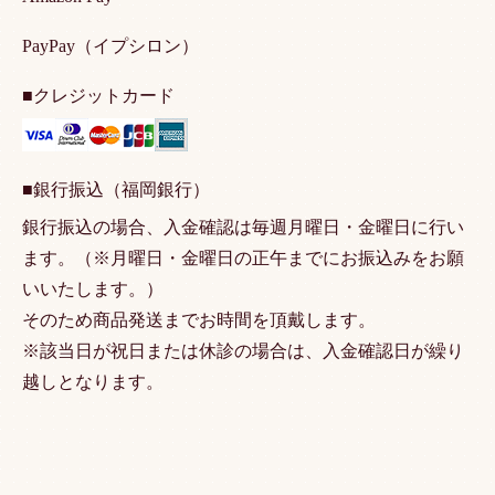
PayPay（イプシロン）
■クレジットカード
■銀行振込（福岡銀行）
銀行振込の場合、入金確認は毎週月曜日・金曜日に行い
ます。（※月曜日・金曜日の正午までにお振込みをお願
いいたします。）
そのため商品発送までお時間を頂戴します。
※該当日が祝日または休診の場合は、入金確認日が繰り
越しとなります。