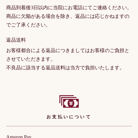
商品到着後3日以内に当院にお電話にてご連絡ください。
商品に欠陥がある場合を除き、返品には応じかねますの
でご了承ください。
返品送料
お客様都合による返品につきましてはお客様のご負担と
させていただきます。
不良品に該当する返品送料は当方で負担いたします。
お支払いについて
Amazon Pay