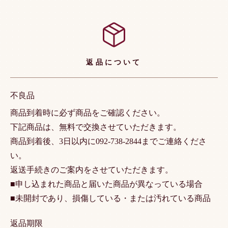
返品について
不良品
商品到着時に必ず商品をご確認ください。
下記商品は、無料で交換させていただきます。
商品到着後、3日以内に092-738-2844までご連絡くださ
い。
返送手続きのご案内をさせていただきます。
■申し込まれた商品と届いた商品が異なっている場合
■未開封であり、損傷している・または汚れている商品
返品期限