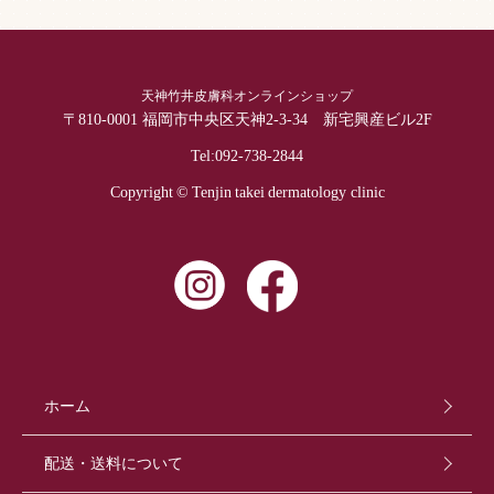
天神竹井皮膚科オンラインショップ
〒810-0001 福岡市中央区天神2-3-34 新宅興産ビル2F
Tel:
092-738-2844
Copyright © Tenjin takei dermatology clinic
ホーム
配送・送料について