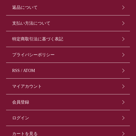
返品について
支払い方法について
特定商取引法に基づく表記
プライバシーポリシー
RSS
/
ATOM
マイアカウント
会員登録
ログイン
カートを見る