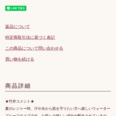
返品について
特定商取引法に基づく表記
この商品について問い合わせる
買い物を続ける
商品詳細
★竹井コメント★
夏のレジャー時、汗や水から肌を守りたい方へ嬉しいウォーター
プルーフタイプです。お肌への嬉しい成分が配合されているの