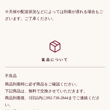
※天候や配送状況などによっては到着が遅れる場合もご
ざいます。ご了承ください。
返品について
不良品
商品到着時に必ず商品をご確認ください。
下記商品は、無料で交換させていただきます。
商品到着後、3日以内に092-738-2844までご連絡くださ
い。