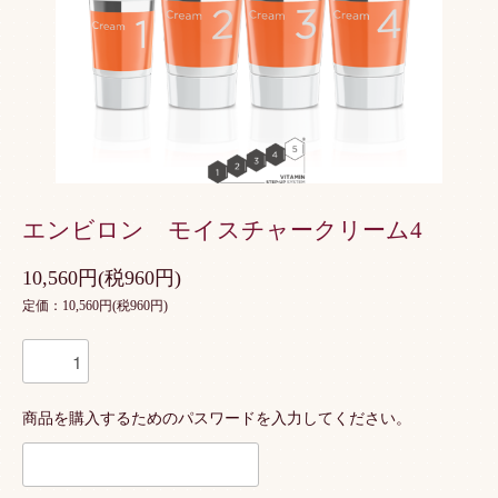
エンビロン モイスチャークリーム4
10,560円(税960円)
定価：10,560円(税960円)
商品を購入するためのパスワードを入力してください。