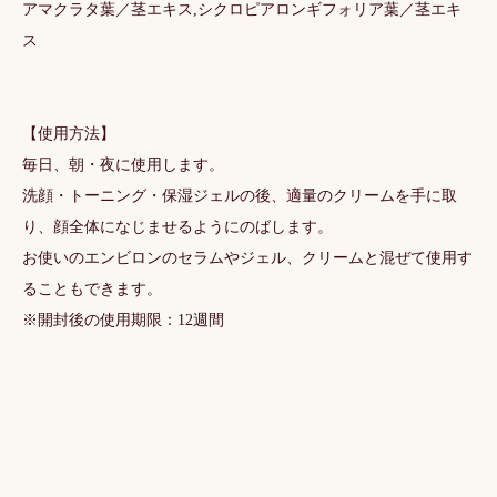
アマクラタ葉／茎エキス,シクロピアロンギフォリア葉／茎エキ
ス
【使用方法】
毎日、朝・夜に使用します。
洗顔・トーニング・保湿ジェルの後、適量のクリームを手に取
り、顔全体になじませるようにのばします。
お使いのエンビロンのセラムやジェル、クリームと混ぜて使用す
ることもできます。
※開封後の使用期限：12週間