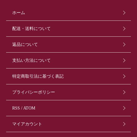
ホーム
配送・送料について
返品について
支払い方法について
特定商取引法に基づく表記
プライバシーポリシー
RSS
/
ATOM
マイアカウント