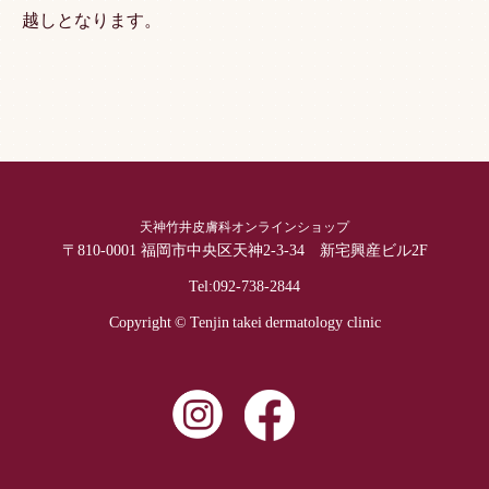
越しとなります。
天神竹井皮膚科オンラインショップ
〒810-0001 福岡市中央区天神2-3-34 新宅興産ビル2F
Tel:
092-738-2844
Copyright © Tenjin takei dermatology clinic