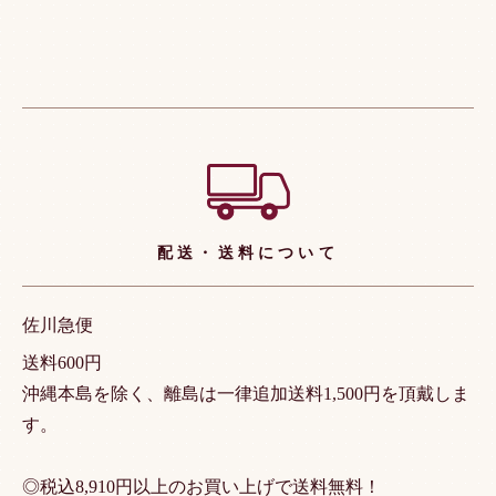
ショッピングガイド
配送・送料について
佐川急便
送料600円
沖縄本島を除く、離島は一律追加送料1,500円を頂戴しま
す。
◎税込8,910円以上のお買い上げで送料無料！