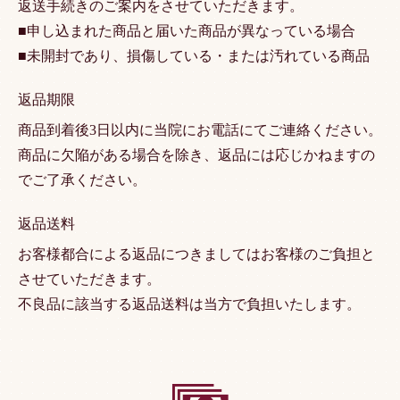
返送手続きのご案内をさせていただきます。
■申し込まれた商品と届いた商品が異なっている場合
■未開封であり、損傷している・または汚れている商品
返品期限
商品到着後3日以内に当院にお電話にてご連絡ください。
商品に欠陥がある場合を除き、返品には応じかねますの
でご了承ください。
返品送料
お客様都合による返品につきましてはお客様のご負担と
させていただきます。
不良品に該当する返品送料は当方で負担いたします。