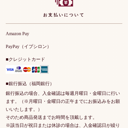
お支払いについて
Amazon Pay
PayPay（イプシロン）
■クレジットカード
■銀行振込（福岡銀行）
銀行振込の場合、入金確認は毎週月曜日・金曜日に行い
ます。（※月曜日・金曜日の正午までにお振込みをお願
いいたします。）
そのため商品発送までお時間を頂戴します。
※該当日が祝日または休診の場合は、入金確認日が繰り