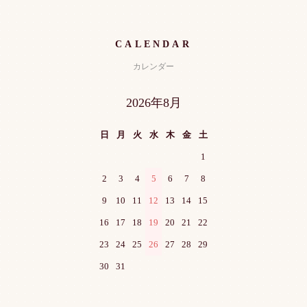
CALENDAR
カレンダー
2026年8月
日
月
火
水
木
金
土
1
2
3
4
5
6
7
8
9
10
11
12
13
14
15
16
17
18
19
20
21
22
23
24
25
26
27
28
29
30
31