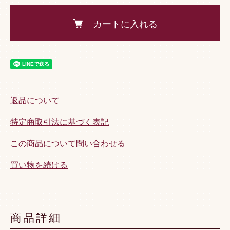
カートに入れる
返品について
特定商取引法に基づく表記
この商品について問い合わせる
買い物を続ける
商品詳細