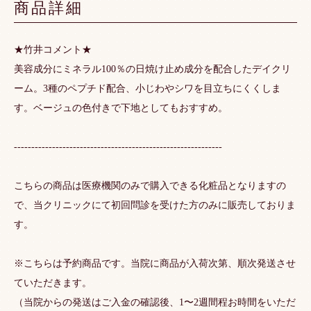
商品詳細
★竹井コメント★
美容成分にミネラル100％の日焼け止め成分を配合したデイクリ
ーム。3種のペプチド配合、小じわやシワを目立ちにくくしま
す。ベージュの色付きで下地としてもおすすめ。
------------------------------------------------------------
こちらの商品は医療機関のみで購入できる化粧品となりますの
で、当クリニックにて初回問診を受けた方のみに販売しておりま
す。
※こちらは予約商品です。当院に商品が入荷次第、順次発送させ
ていただきます。
（当院からの発送はご入金の確認後、1〜2週間程お時間をいただ