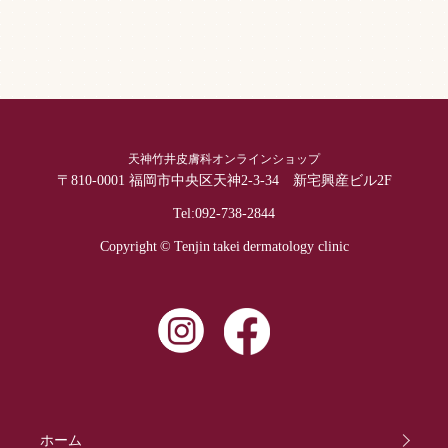
天神竹井皮膚科オンラインショップ
〒810-0001 福岡市中央区天神2-3-34 新宅興産ビル2F
Tel:
092-738-2844
Copyright © Tenjin takei dermatology clinic
ホーム