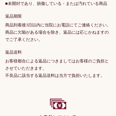
■未開封であり、損傷している・または汚れている商品
返品期限
商品到着後3日以内に当院にお電話にてご連絡ください。
商品に欠陥がある場合を除き、返品には応じかねますの
でご了承ください。
返品送料
お客様都合による返品につきましてはお客様のご負担と
させていただきます。
不良品に該当する返品送料は当方で負担いたします。