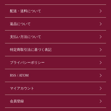
配送・送料について
返品について
支払い方法について
特定商取引法に基づく表記
プライバシーポリシー
RSS
/
ATOM
マイアカウント
会員登録