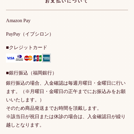
お支払いについて
Amazon Pay
PayPay（イプシロン）
■クレジットカード
■銀行振込（福岡銀行）
銀行振込の場合、入金確認は毎週月曜日・金曜日に行い
ます。（※月曜日・金曜日の正午までにお振込みをお願
いいたします。）
そのため商品発送までお時間を頂戴します。
※該当日が祝日または休診の場合は、入金確認日が繰り
越しとなります。