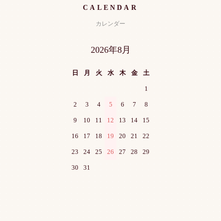
CALENDAR
カレンダー
2026年8月
日
月
火
水
木
金
土
1
2
3
4
5
6
7
8
9
10
11
12
13
14
15
16
17
18
19
20
21
22
23
24
25
26
27
28
29
30
31