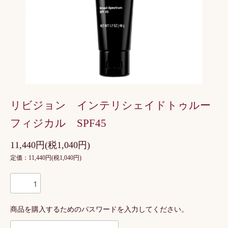
リビジョン インテリシェイドトゥルー
フィジカル SPF45
11,440円(税1,040円)
定価：11,440円(税1,040円)
商品を購入するためのパスワードを入力してください。