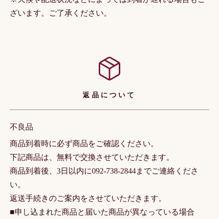
ざいます。ご了承ください。
返品について
不良品
商品到着時に必ず商品をご確認ください。
下記商品は、無料で交換させていただきます。
商品到着後、3日以内に092-738-2844までご連絡くださ
い。
返送手続きのご案内をさせていただきます。
■申し込まれた商品と届いた商品が異なっている場合