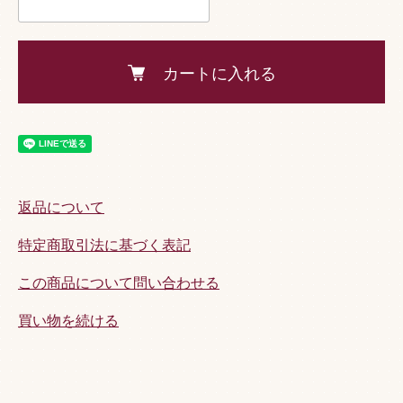
カートに入れる
返品について
特定商取引法に基づく表記
この商品について問い合わせる
買い物を続ける