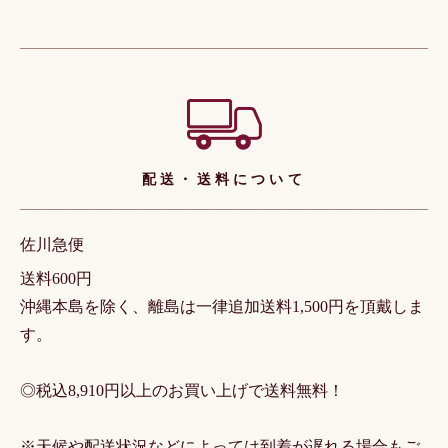
ショッピングガイド
配送・送料について
佐川急便
送料600円
沖縄本島を除く、離島は一律追加送料1,500円を頂戴しま
す。
◎税込8,910円以上のお買い上げで送料無料！
※天候や配送状況などによっては到着が遅れる場合もご