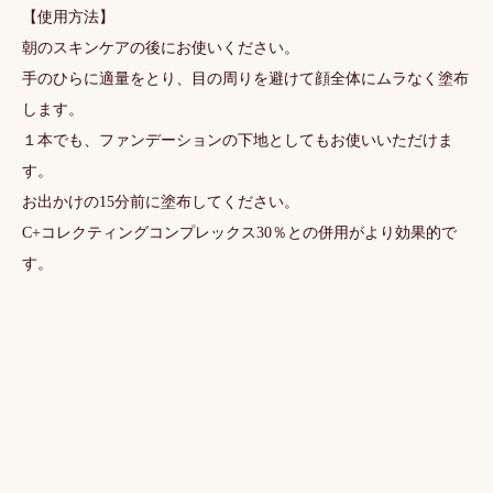
【使用方法】
朝のスキンケアの後にお使いください。
手のひらに適量をとり、目の周りを避けて顔全体にムラなく塗布
します。
１本でも、ファンデーションの下地としてもお使いいただけま
す。
お出かけの15分前に塗布してください。
C+コレクティングコンプレックス30％との併用がより効果的で
す。