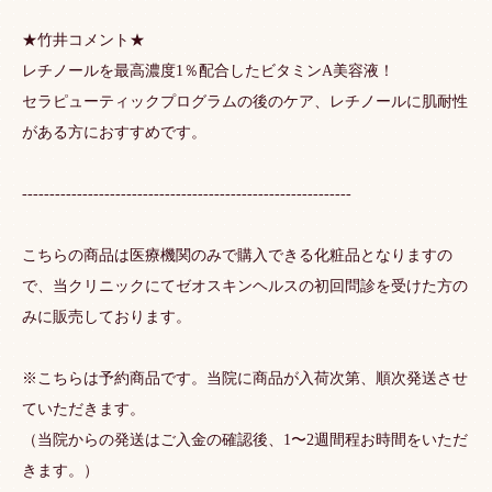
★竹井コメント★
レチノールを最高濃度1％配合したビタミンA美容液！
セラピューティックプログラムの後のケア、レチノールに肌耐性
がある方におすすめです。
------------------------------------------------------------
こちらの商品は医療機関のみで購入できる化粧品となりますの
で、当クリニックにてゼオスキンヘルスの初回問診を受けた方の
みに販売しております。
※こちらは予約商品です。当院に商品が入荷次第、順次発送させ
ていただきます。
（当院からの発送はご入金の確認後、1〜2週間程お時間をいただ
きます。）