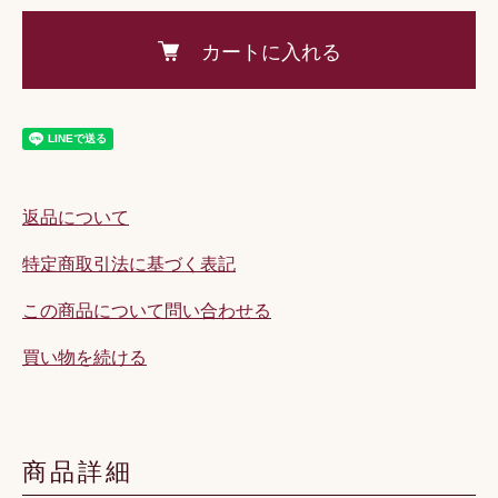
カートに入れる
返品について
特定商取引法に基づく表記
この商品について問い合わせる
買い物を続ける
商品詳細