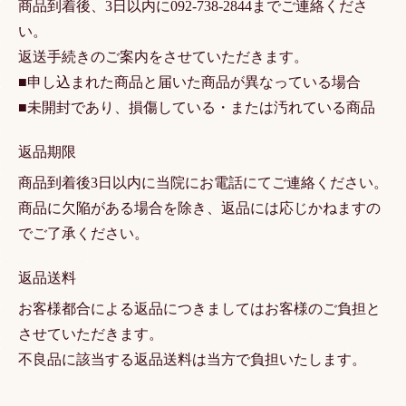
商品到着後、3日以内に092-738-2844までご連絡くださ
い。
返送手続きのご案内をさせていただきます。
■申し込まれた商品と届いた商品が異なっている場合
■未開封であり、損傷している・または汚れている商品
返品期限
商品到着後3日以内に当院にお電話にてご連絡ください。
商品に欠陥がある場合を除き、返品には応じかねますの
でご了承ください。
返品送料
お客様都合による返品につきましてはお客様のご負担と
させていただきます。
不良品に該当する返品送料は当方で負担いたします。