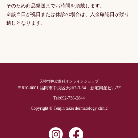
そのため商品発送までお時間を頂戴します。
※該当日が祝日または休診の場合は、入金確認日が繰り
越しとなります。
天神竹井皮膚科オンラインショップ
〒810-0001 福岡市中央区天神2-3-34 新宅興産ビル2F
Tel:
092-738-2844
Copyright © Tenjin takei dermatology clinic