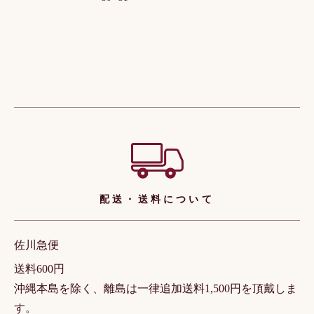
ショッピングガイド
配送・送料について
佐川急便
送料600円
沖縄本島を除く、離島は一律追加送料1,500円を頂戴しま
す。