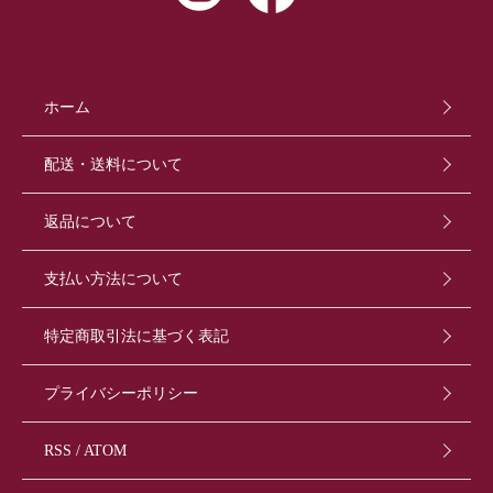
ホーム
配送・送料について
返品について
支払い方法について
特定商取引法に基づく表記
プライバシーポリシー
RSS
/
ATOM