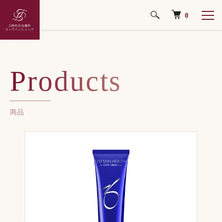
0
ホーム
美容液
Products
商品