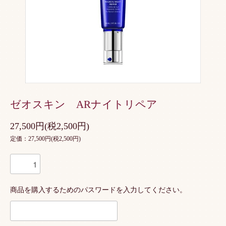
ゼオスキン ARナイトリペア
27,500円(税2,500円)
定価：27,500円(税2,500円)
商品を購入するためのパスワードを入力してください。