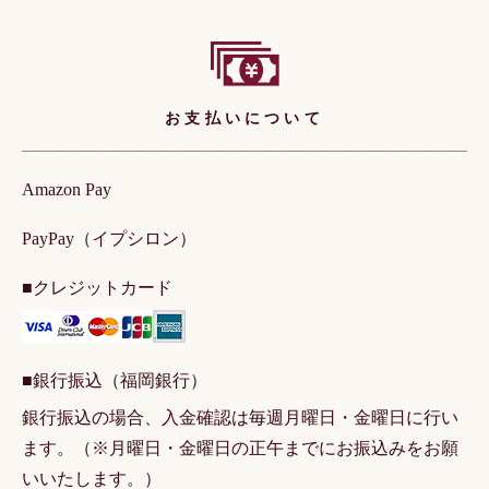
お支払いについて
Amazon Pay
PayPay（イプシロン）
■クレジットカード
■銀行振込（福岡銀行）
銀行振込の場合、入金確認は毎週月曜日・金曜日に行い
ます。（※月曜日・金曜日の正午までにお振込みをお願
いいたします。）