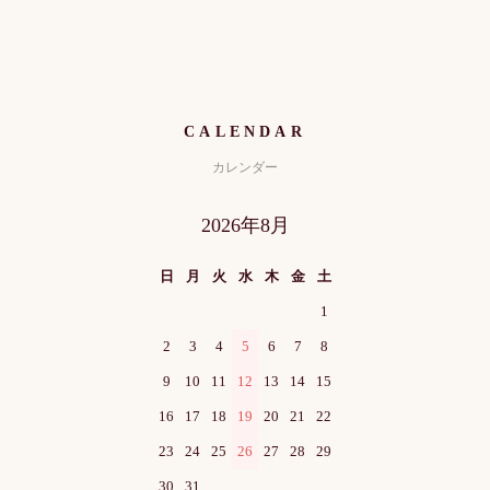
CALENDAR
カレンダー
2026年8月
日
月
火
水
木
金
土
1
2
3
4
5
6
7
8
9
10
11
12
13
14
15
16
17
18
19
20
21
22
23
24
25
26
27
28
29
30
31