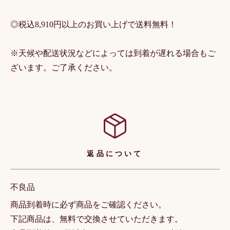
◎税込8,910円以上のお買い上げで送料無料！
※天候や配送状況などによっては到着が遅れる場合もご
ざいます。ご了承ください。
返品について
不良品
商品到着時に必ず商品をご確認ください。
下記商品は、無料で交換させていただきます。