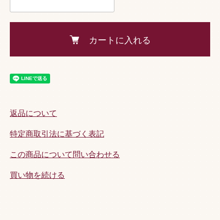
カートに入れる
返品について
特定商取引法に基づく表記
この商品について問い合わせる
買い物を続ける