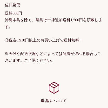
佐川急便
送料600円
沖縄本島を除く、離島は一律追加送料1,500円を頂戴しま
す。
◎税込8,910円以上のお買い上げで送料無料！
※天候や配送状況などによっては到着が遅れる場合もご
ざいます。ご了承ください。
返品について