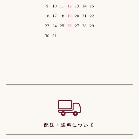
9
10
11
12
13
14
15
16
17
18
19
20
21
22
23
24
25
26
27
28
29
30
31
ショッピングガイド
配送・送料について