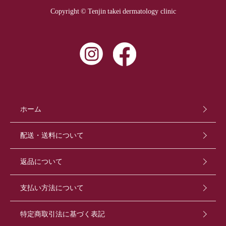
Copyright © Tenjin takei dermatology clinic
ホーム
配送・送料について
返品について
支払い方法について
特定商取引法に基づく表記