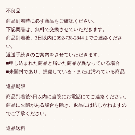
不良品
商品到着時に必ず商品をご確認ください。
下記商品は、無料で交換させていただきます。
商品到着後、3日以内に092-738-2844までご連絡くださ
い。
返送手続きのご案内をさせていただきます。
■申し込まれた商品と届いた商品が異なっている場合
■未開封であり、損傷している・または汚れている商品
返品期限
商品到着後3日以内に当院にお電話にてご連絡ください。
商品に欠陥がある場合を除き、返品には応じかねますの
でご了承ください。
返品送料