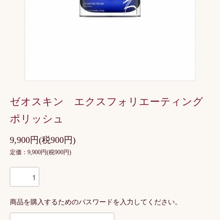
ゼオスキン エクスフォリエーティング
ポリッシュ
9,900円(税900円)
定価：9,900円(税900円)
商品を購入するためのパスワードを入力してください。